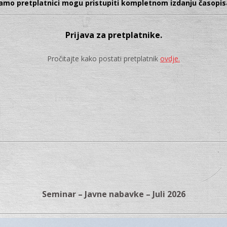
amo pretplatnici mogu pristupiti kompletnom izdanju časopis
Prijava za pretplatnike.
Pročitajte kako postati pretplatnik
ovdje.
Seminar – Javne nabavke – Juli 2026