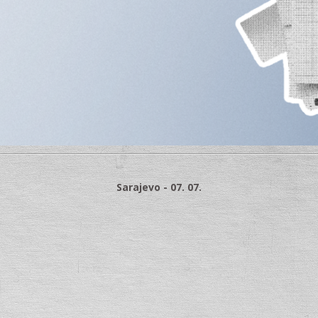
Sarajevo - 07. 07.