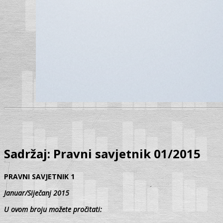
Sadržaj: Pravni savjetnik 01/2015
PRAVNI SAVJETNIK 1
Januar/Siječanj 2015
U ovom broju možete pročitati: