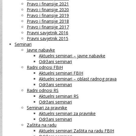
Pravo i finansije 2021
Pravo i finansije 2020
Pravo i finansije 2019
Pravo i finansije 2018
Pravo i finansije 2017
Pravni savjetnik 2016
Pravni savjetnik 2015
Seminari
Javne nabavke
Aktuelni seminari – javne nabavke
Održani seminari
Radni odnosi FBiH
Aktuelni seminari FBIH
Aktuelni seminari – oblast radnog prava
Održani seminari
Radni odnosi RS
Aktuelni seminari RS
Održani seminari
Seminari za pravnike
Aktuelni seminari za pravnike
Održani seminari
Zaštita na radu
Aktuelni seminari Zaštita na radu FBIH