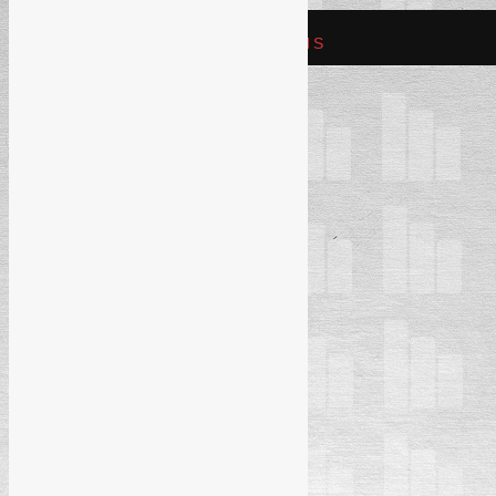
REFAM CREATIVE SOLUTIONS