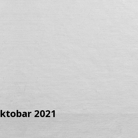
oktobar 2021