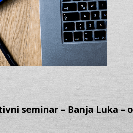
ktivni seminar – Banja Luka – 