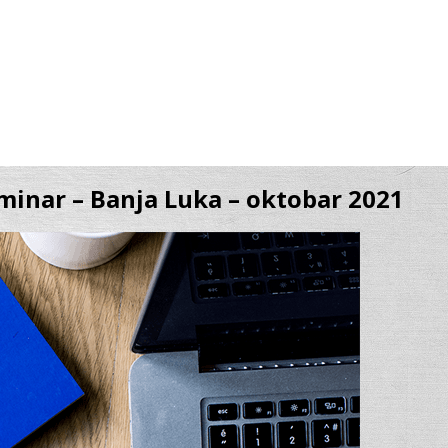
eminar – Banja Luka – oktobar 2021