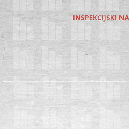
INSPEKCIJSKI N