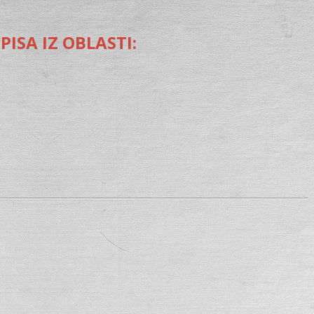
ISA IZ OBLASTI: