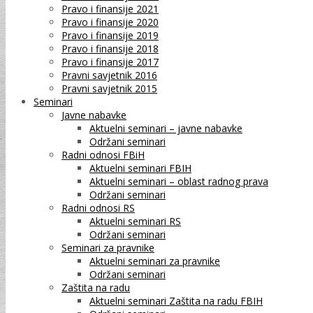
Pravo i finansije 2021
Pravo i finansije 2020
Pravo i finansije 2019
Pravo i finansije 2018
Pravo i finansije 2017
Pravni savjetnik 2016
Pravni savjetnik 2015
Seminari
Javne nabavke
Aktuelni seminari – javne nabavke
Održani seminari
Radni odnosi FBiH
Aktuelni seminari FBIH
Aktuelni seminari – oblast radnog prava
Održani seminari
Radni odnosi RS
Aktuelni seminari RS
Održani seminari
Seminari za pravnike
Aktuelni seminari za pravnike
Održani seminari
Zaštita na radu
Aktuelni seminari Zaštita na radu FBIH