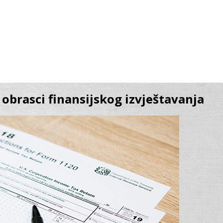
 obrasci finansijskog izvještavanja