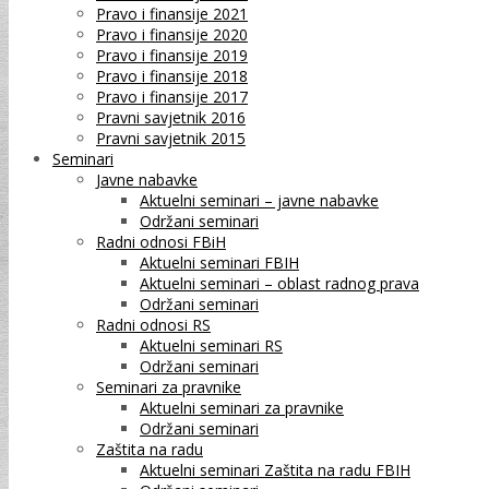
Pravo i finansije 2021
Pravo i finansije 2020
Pravo i finansije 2019
Pravo i finansije 2018
Pravo i finansije 2017
Pravni savjetnik 2016
Pravni savjetnik 2015
Seminari
Javne nabavke
Aktuelni seminari – javne nabavke
Održani seminari
Radni odnosi FBiH
Aktuelni seminari FBIH
Aktuelni seminari – oblast radnog prava
Održani seminari
Radni odnosi RS
Aktuelni seminari RS
Održani seminari
Seminari za pravnike
Aktuelni seminari za pravnike
Održani seminari
Zaštita na radu
Aktuelni seminari Zaštita na radu FBIH