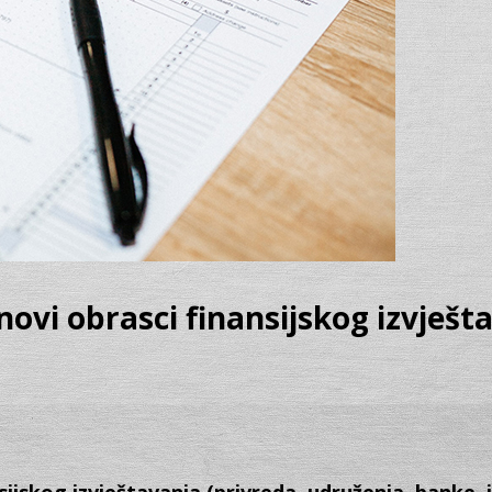
 novi obrasci finansijskog izvješt