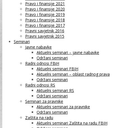
Pravo i finansije 2021
Pravo i finansije 2020
Pravo i finansije 2019
Pravo i finansije 2018
Pravo i finansije 2017
Pravni savjetnik 2016
Pravni savjetnik 2015
Seminari
Javne nabavke
Aktuelni seminari – javne nabavke
Održani seminari
Radni odnosi FBiH
Aktuelni seminari FBIH
Aktuelni seminari – oblast radnog prava
Održani seminari
Radni odnosi RS
Aktuelni seminari RS
Održani seminari
Seminari za pravnike
Aktuelni seminari za pravnike
Održani seminari
Zaštita na radu
Aktuelni seminari Zaštita na radu FBIH