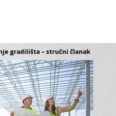
je gradilišta – stručni članak