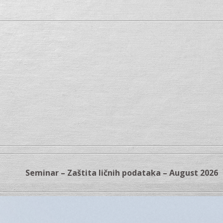
Seminar – Zaštita ličnih podataka – August 2026