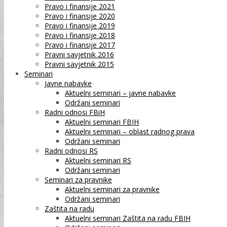
Pravo i finansije 2021
Pravo i finansije 2020
Pravo i finansije 2019
Pravo i finansije 2018
Pravo i finansije 2017
Pravni savjetnik 2016
Pravni savjetnik 2015
Seminari
Javne nabavke
Aktuelni seminari – javne nabavke
Održani seminari
Radni odnosi FBiH
Aktuelni seminari FBIH
Aktuelni seminari – oblast radnog prava
Održani seminari
Radni odnosi RS
Aktuelni seminari RS
Održani seminari
Seminari za pravnike
Aktuelni seminari za pravnike
Održani seminari
Zaštita na radu
Aktuelni seminari Zaštita na radu FBIH