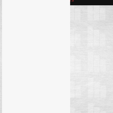
REFAM CREATIVE SOLUTIONS