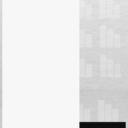
KONTAKT INFO