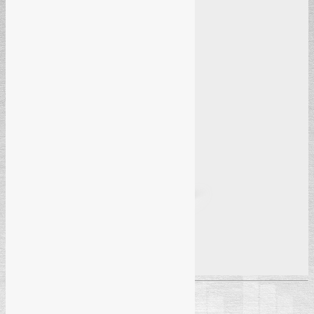
Literatura: