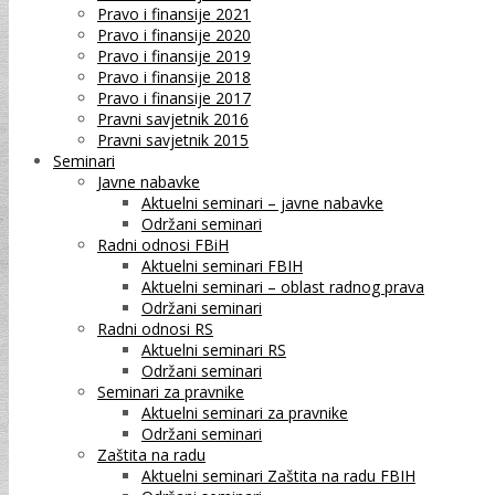
Pravo i finansije 2021
Pravo i finansije 2020
Pravo i finansije 2019
Pravo i finansije 2018
Pravo i finansije 2017
Pravni savjetnik 2016
Pravni savjetnik 2015
Seminari
Javne nabavke
Aktuelni seminari – javne nabavke
Održani seminari
Radni odnosi FBiH
Aktuelni seminari FBIH
Aktuelni seminari – oblast radnog prava
Održani seminari
Radni odnosi RS
Aktuelni seminari RS
Održani seminari
Seminari za pravnike
Aktuelni seminari za pravnike
Održani seminari
Zaštita na radu
Aktuelni seminari Zaštita na radu FBIH