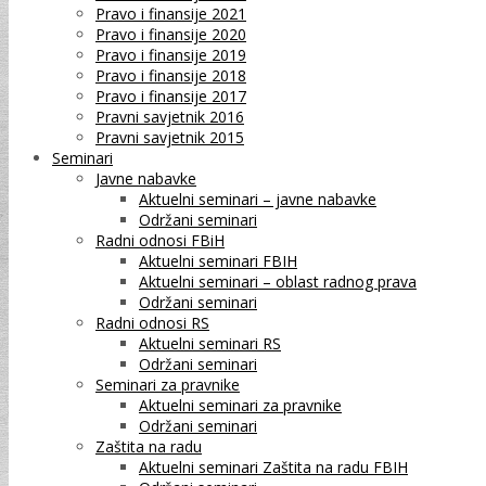
Pravo i finansije 2021
Pravo i finansije 2020
Pravo i finansije 2019
Pravo i finansije 2018
Pravo i finansije 2017
Pravni savjetnik 2016
Pravni savjetnik 2015
Seminari
Javne nabavke
Aktuelni seminari – javne nabavke
Održani seminari
Radni odnosi FBiH
Aktuelni seminari FBIH
Aktuelni seminari – oblast radnog prava
Održani seminari
Radni odnosi RS
Aktuelni seminari RS
Održani seminari
Seminari za pravnike
Aktuelni seminari za pravnike
Održani seminari
Zaštita na radu
Aktuelni seminari Zaštita na radu FBIH