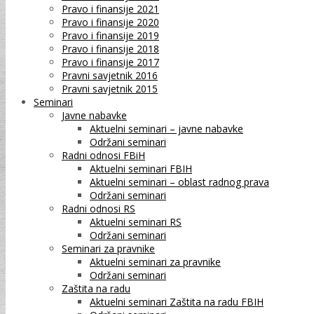
Pravo i finansije 2021
Pravo i finansije 2020
Pravo i finansije 2019
Pravo i finansije 2018
Pravo i finansije 2017
Pravni savjetnik 2016
Pravni savjetnik 2015
Seminari
Javne nabavke
Aktuelni seminari – javne nabavke
Održani seminari
Radni odnosi FBiH
Aktuelni seminari FBIH
Aktuelni seminari – oblast radnog prava
Održani seminari
Radni odnosi RS
Aktuelni seminari RS
Održani seminari
Seminari za pravnike
Aktuelni seminari za pravnike
Održani seminari
Zaštita na radu
Aktuelni seminari Zaštita na radu FBIH