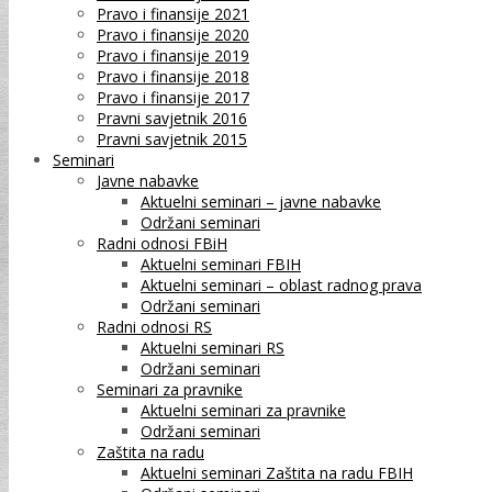
Pravo i finansije 2021
Pravo i finansije 2020
Pravo i finansije 2019
Pravo i finansije 2018
Pravo i finansije 2017
Pravni savjetnik 2016
Pravni savjetnik 2015
Seminari
Javne nabavke
Aktuelni seminari – javne nabavke
Održani seminari
Radni odnosi FBiH
Aktuelni seminari FBIH
Aktuelni seminari – oblast radnog prava
Održani seminari
Radni odnosi RS
Aktuelni seminari RS
Održani seminari
Seminari za pravnike
Aktuelni seminari za pravnike
Održani seminari
Zaštita na radu
Aktuelni seminari Zaštita na radu FBIH