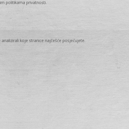
im politikama privatnosti.
analizirali koje stranice najčešće posjećujete.