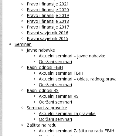
Pravo i finansije 2021
Pravo i finansije 2020
Pravo i finansije 2019
Pravo i finansije 2018
Pravo i finansije 2017
Pravni savjetnik 2016
Pravni savjetnik 2015
Seminari
Javne nabavke
Aktuelni seminari – javne nabavke
Održani seminari
Radni odnosi FBiH
Aktuelni seminari FBIH
Aktuelni seminari – oblast radnog prava
Održani seminari
Radni odnosi RS
Aktuelni seminari RS
Održani seminari
Seminari za pravnike
Aktuelni seminari za pravnike
Održani seminari
Zaštita na radu
Aktuelni seminari Zaštita na radu FBIH