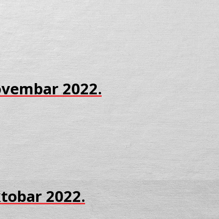
Novembar 2022.
ktobar 2022.