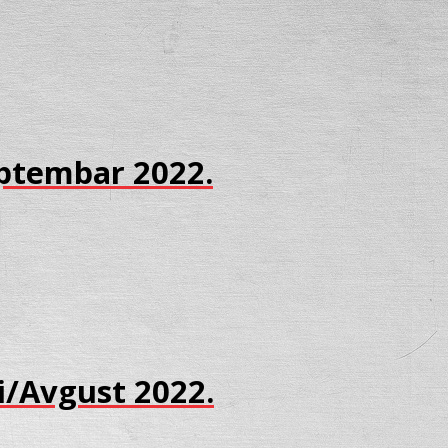
Septembar 2022.
li/Avgust 2022.