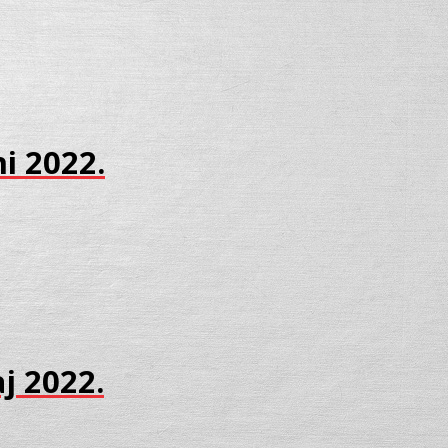
ni 2022.
aj 2022.