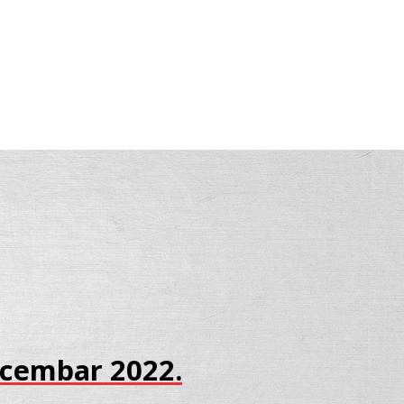
Decembar 2022.