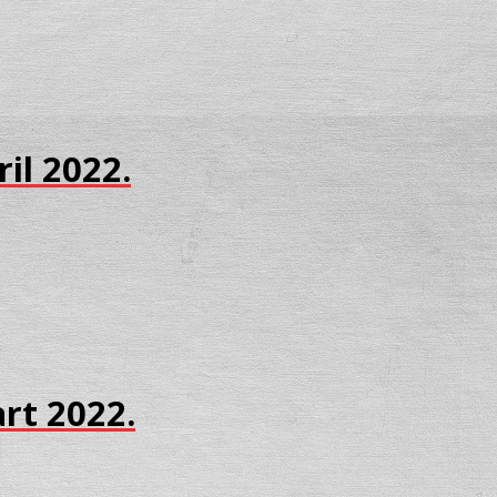
ril 2022.
art 2022.