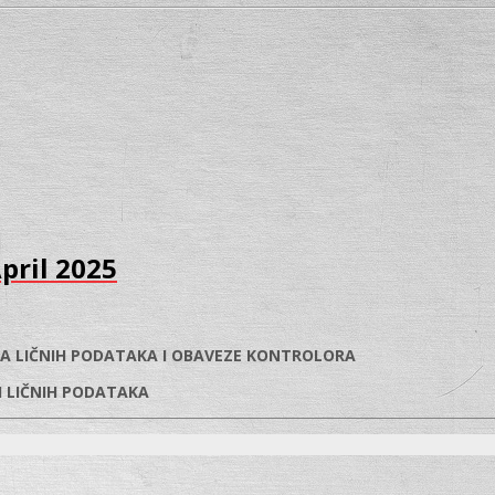
pril 2025
CA LIČNIH PODATAKA I OBAVEZE KONTROLORA
 LIČNIH PODATAKA