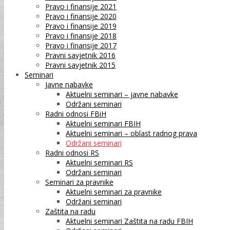
Pravo i finansije 2021
Pravo i finansije 2020
Pravo i finansije 2019
Pravo i finansije 2018
Pravo i finansije 2017
Pravni savjetnik 2016
Pravni savjetnik 2015
Seminari
Javne nabavke
Aktuelni seminari – javne nabavke
Održani seminari
Radni odnosi FBiH
Aktuelni seminari FBIH
Aktuelni seminari – oblast radnog prava
Održani seminari
Radni odnosi RS
Aktuelni seminari RS
Održani seminari
Seminari za pravnike
Aktuelni seminari za pravnike
Održani seminari
Zaštita na radu
Aktuelni seminari Zaštita na radu FBIH