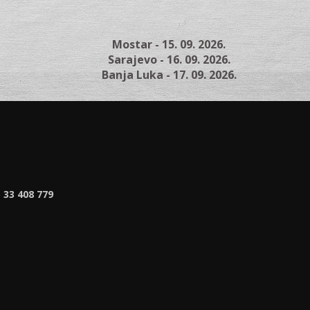
Mostar - 15. 09. 2026.
Sarajevo - 16. 09. 2026.
Banja Luka - 17. 09. 2026.
) 33 408 779