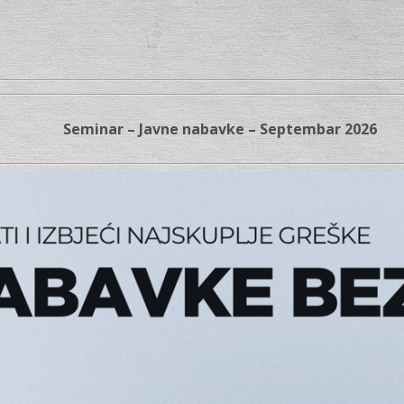
Seminar – Javne nabavke – Septembar 2026