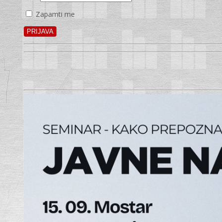
Zapamti me