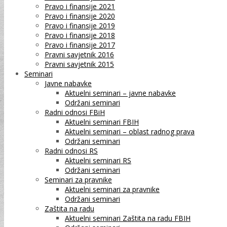
Pravo i finansije 2021
Pravo i finansije 2020
Pravo i finansije 2019
Pravo i finansije 2018
Pravo i finansije 2017
Pravni savjetnik 2016
Pravni savjetnik 2015
Seminari
Javne nabavke
Aktuelni seminari – javne nabavke
Održani seminari
Radni odnosi FBiH
Aktuelni seminari FBIH
Aktuelni seminari – oblast radnog prava
Održani seminari
Radni odnosi RS
Aktuelni seminari RS
Održani seminari
Seminari za pravnike
Aktuelni seminari za pravnike
Održani seminari
Zaštita na radu
Aktuelni seminari Zaštita na radu FBIH