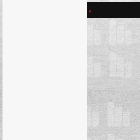
REFAM CREATIVE SOLUTIONS