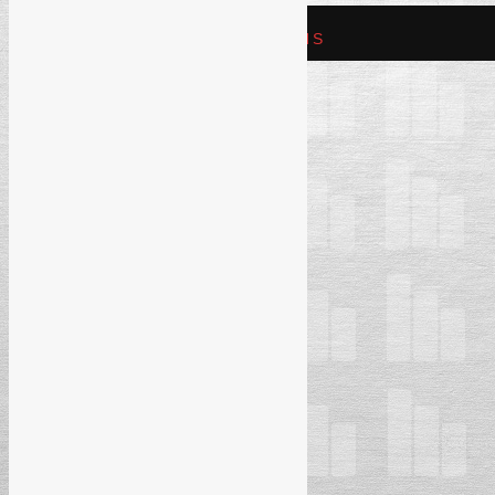
REFAM CREATIVE SOLUTIONS