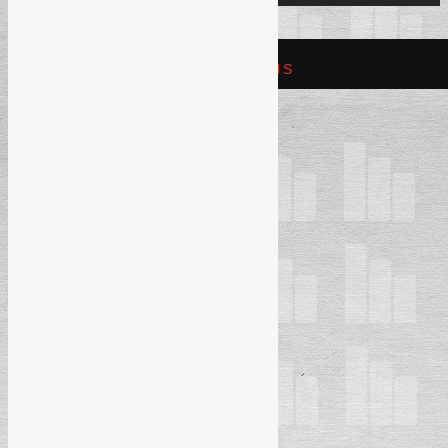
REFAM CREATIVE SOLUTIONS