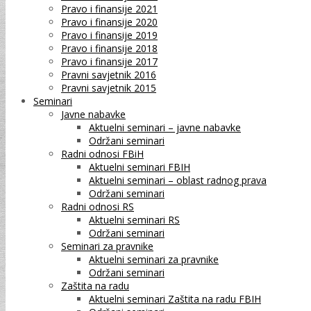
Pravo i finansije 2021
Pravo i finansije 2020
Pravo i finansije 2019
Pravo i finansije 2018
Pravo i finansije 2017
Pravni savjetnik 2016
Pravni savjetnik 2015
Seminari
Javne nabavke
Aktuelni seminari – javne nabavke
Održani seminari
Radni odnosi FBiH
Aktuelni seminari FBIH
Aktuelni seminari – oblast radnog prava
Održani seminari
Radni odnosi RS
Aktuelni seminari RS
Održani seminari
Seminari za pravnike
Aktuelni seminari za pravnike
Održani seminari
Zaštita na radu
Aktuelni seminari Zaštita na radu FBIH